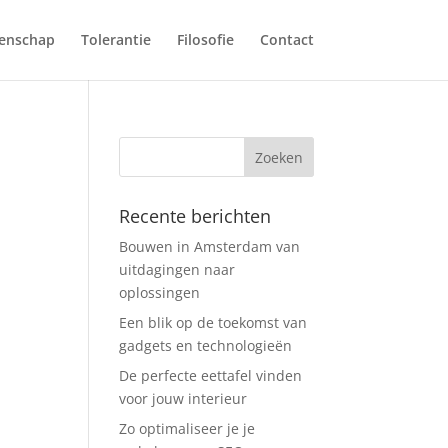
tenschap
Tolerantie
Filosofie
Contact
Recente berichten
Bouwen in Amsterdam van
uitdagingen naar
oplossingen
Een blik op de toekomst van
gadgets en technologieën
De perfecte eettafel vinden
voor jouw interieur
Zo optimaliseer je je