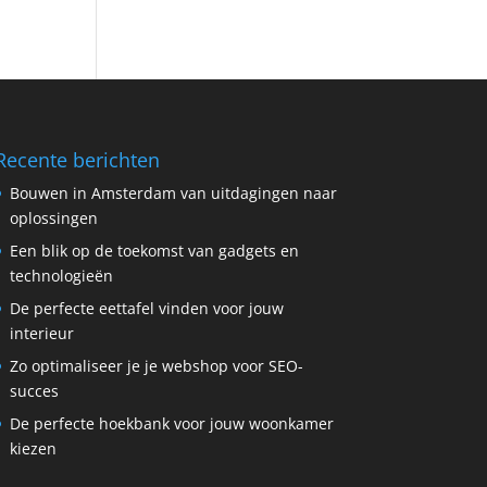
Recente berichten
Bouwen in Amsterdam van uitdagingen naar
oplossingen
Een blik op de toekomst van gadgets en
technologieën
De perfecte eettafel vinden voor jouw
interieur
Zo optimaliseer je je webshop voor SEO-
succes
De perfecte hoekbank voor jouw woonkamer
kiezen