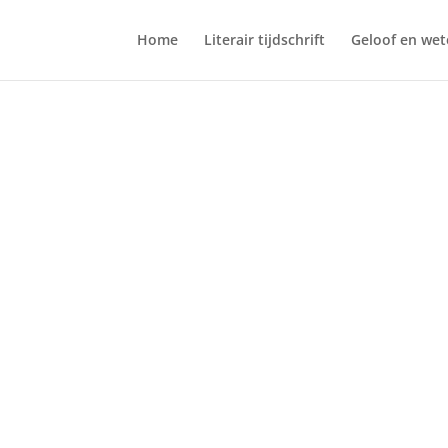
Home
Literair tijdschrift
Geloof en we