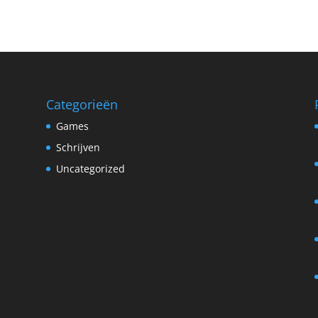
Categorieën
Games
Schrijven
Uncategorized