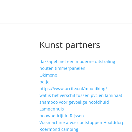
Kunst partners
dakkapel met een moderne uitstraling
houten timmerpanelen
Okimono
petje
https://www.arcifex.nl/mouldking/
wat is het verschil tussen pvc en laminaat
shampoo voor gevoelige hoofdhuid
Lampenhuis
bouwbedrijf in Rijssen
Wasmachine afvoer ontstoppen Hoofddorp
Roermond camping