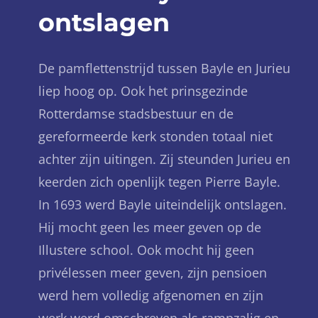
ontslagen
De pamflettenstrijd tussen Bayle en Jurieu
liep hoog op. Ook het prinsgezinde
Rotterdamse stadsbestuur en de
gereformeerde kerk stonden totaal niet
achter zijn uitingen. Zij steunden Jurieu en
keerden zich openlijk tegen Pierre Bayle.
In 1693 werd Bayle uiteindelijk ontslagen.
Hij mocht geen les meer geven op de
Illustere school. Ook mocht hij geen
privélessen meer geven, zijn pensioen
werd hem volledig afgenomen en zijn