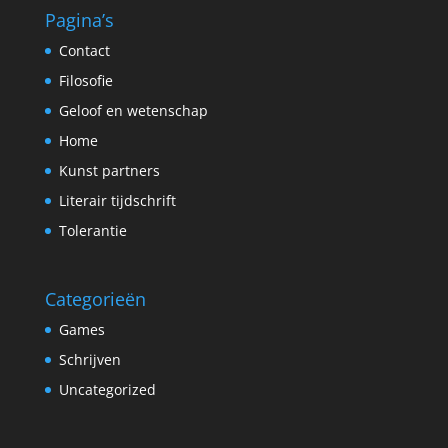
Pagina’s
Contact
Filosofie
Geloof en wetenschap
Home
Kunst partners
Literair tijdschrift
Tolerantie
Categorieën
Games
Schrijven
Uncategorized