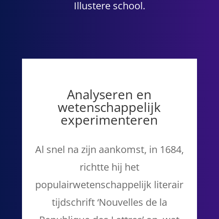
Illustere school.
Analyseren en
wetenschappelijk
experimenteren
Al snel na zijn aankomst, in 1684,
richtte hij het
populairwetenschappelijk literair
tijdschrift ‘Nouvelles de la