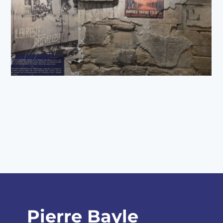
Pierre Bayle