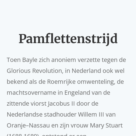
Pamflettenstrijd
Toen Bayle zich anoniem verzette tegen de
Glorious Revolution, in Nederland ook wel
bekend als de Roemrijke omwenteling, de
machtsovername in Engeland van de
zittende viorst Jacobus II door de
Nederlandse stadhouder Willem III van
Oranje–Nassau en zijn vrouw Mary Stuart