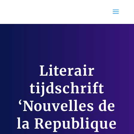
Literair
tijdschrift
‘Nouvelles de
la Republique