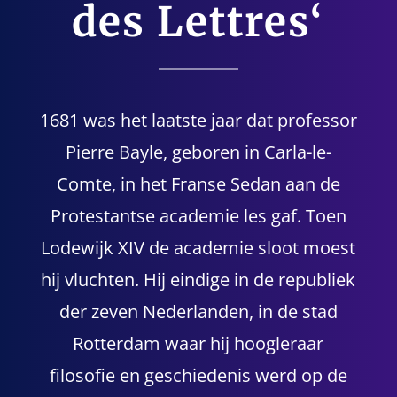
des Lettres‘
1681 was het laatste jaar dat professor
Pierre Bayle, geboren in Carla-le-
Comte, in het Franse Sedan aan de
Protestantse academie les gaf. Toen
Lodewijk XIV de academie sloot moest
hij vluchten. Hij eindige in de republiek
der zeven Nederlanden, in de stad
Rotterdam waar hij hoogleraar
filosofie en geschiedenis werd op de