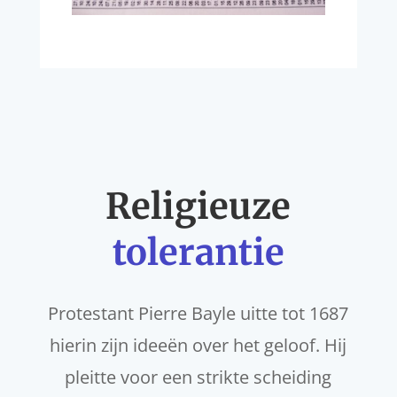
Religieuze
tolerantie
Protestant Pierre Bayle uitte tot 1687
hierin zijn ideeën over het geloof. Hij
pleitte voor een strikte scheiding