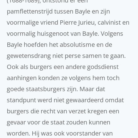
(1688-1689), ontstond er een
pamflettenstrijd tussen Bayle en zijn
voormalige vriend Pierre Jurieu, calvinist en
voormalig huisgenoot van Bayle. Volgens
Bayle hoefden het absolutisme en de
gewetensdrang niet perse samen te gaan.
Ook als burgers een andere godsdienst
aanhingen konden ze volgens hem toch
goede staatsburgers zijn. Maar dat
standpunt werd niet gewaardeerd omdat
burgers die recht van verzet kregen een
gevaar voor de staat zouden kunnen
worden. Hij was ook voorstander van