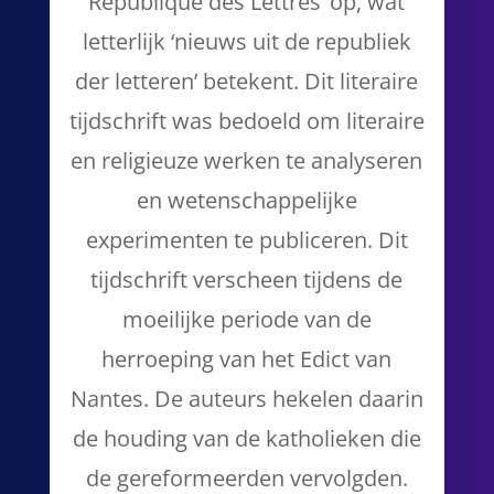
Republique des Lettres’ op, wat
letterlijk ‘nieuws uit de republiek
der letteren’ betekent. Dit literaire
tijdschrift was bedoeld om literaire
en religieuze werken te analyseren
en wetenschappelijke
experimenten te publiceren. Dit
tijdschrift verscheen tijdens de
moeilijke periode van de
herroeping van het Edict van
Nantes. De auteurs hekelen daarin
de houding van de katholieken die
de gereformeerden vervolgden.