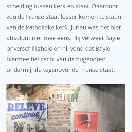
scheiding tussen kerk en staat. Daardoor
zou de Franse staat losser komen te staan
van de katholieke kerk. Jurieu was het hier
absoluut niet mee eens. Hij verweet Bayle
onverschilligheid en hij vond dat Bayle
hiermee het recht van de hugenoten
ondermijnde tegenover de Franse staat.