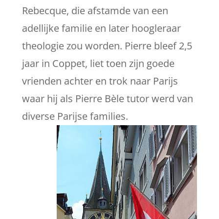
Rebecque, die afstamde van een
adellijke familie en later hoogleraar
theologie zou worden. Pierre bleef 2,5
jaar in Coppet, liet toen zijn goede
vrienden achter en trok naar Parijs
waar hij als Pierre Bèle tutor werd van
diverse Parijse families.