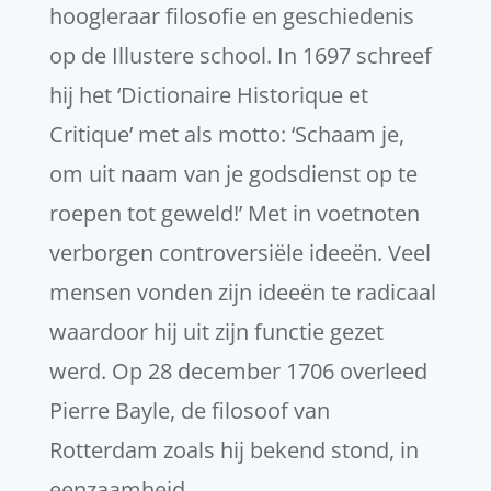
hoogleraar filosofie en geschiedenis
op de Illustere school. In 1697 schreef
hij het ‘Dictionaire Historique et
Critique’ met als motto: ‘Schaam je,
om uit naam van je godsdienst op te
roepen tot geweld!’ Met in voetnoten
verborgen controversiële ideeën. Veel
mensen vonden zijn ideeën te radicaal
waardoor hij uit zijn functie gezet
werd. Op 28 december 1706 overleed
Pierre Bayle, de filosoof van
Rotterdam zoals hij bekend stond, in
eenzaamheid.