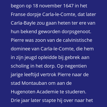
begon op 18 november 1647 in het
Franse dorpje Carla-le-Comte, dat later
Carla-Bayle zou gaan heten ter ere van
hun bekend geworden dorpsgenoot.
Pierre was zoon van de calvinistische
dominee van Carla-le-Comte, die hem
in zijn jeugd opleidde bij gebrek aan
scholing in het dorp. Op negentien
jarige leeftijd vertrok Pierre naar de
stad Montauban om aan de
Hugenoten Academie te studeren.
Drie jaar later stapte hij over naar het