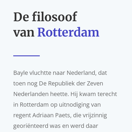
De filosoof
van
Rotterdam
Bayle vluchtte naar Nederland, dat
toen nog De Republiek der Zeven
Nederlanden heette. Hij kwam terecht
in Rotterdam op uitnodiging van
regent Adriaan Paets, die vrijzinnig
georiënteerd was en werd daar