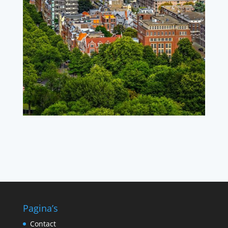
Pagina’s
Contact