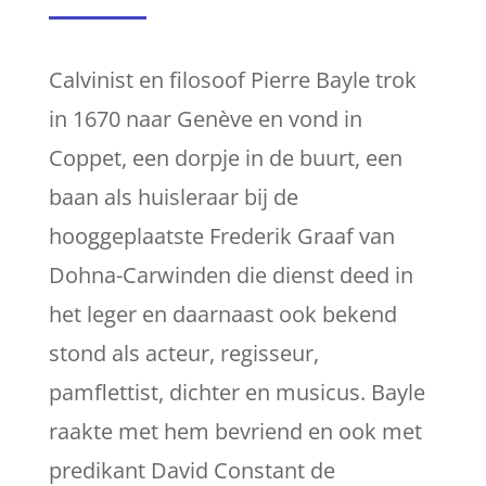
Calvinist en filosoof Pierre Bayle trok
in 1670 naar Genève en vond in
Coppet, een dorpje in de buurt, een
baan als huisleraar bij de
hooggeplaatste Frederik Graaf van
Dohna-Carwinden die dienst deed in
het leger en daarnaast ook bekend
stond als acteur, regisseur,
pamflettist, dichter en musicus. Bayle
raakte met hem bevriend en ook met
predikant David Constant de