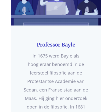
Professor Bayle
In 1675 werd Bayle als
hoogleraar benoemd in de
leerstoel filosofie aan de
Protestantse Academie van
Sedan, een Franse stad aan de
Maas. Hij ging hier onderzoek
doen in de filosofie. In 1681