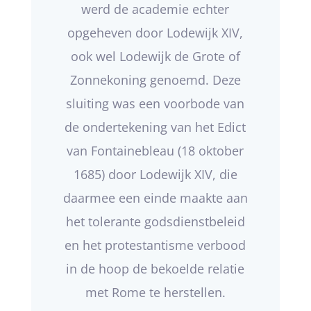
werd de academie echter
opgeheven door Lodewijk XIV,
ook wel Lodewijk de Grote of
Zonnekoning genoemd. Deze
sluiting was een voorbode van
de ondertekening van het Edict
van Fontainebleau (18 oktober
1685) door Lodewijk XIV, die
daarmee een einde maakte aan
het tolerante godsdienstbeleid
en het protestantisme verbood
in de hoop de bekoelde relatie
met Rome te herstellen.