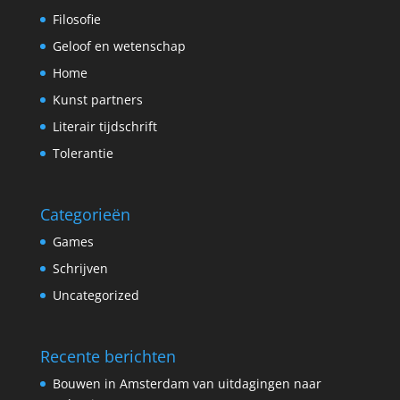
Filosofie
Geloof en wetenschap
Home
Kunst partners
Literair tijdschrift
Tolerantie
Categorieën
Games
Schrijven
Uncategorized
Recente berichten
Bouwen in Amsterdam van uitdagingen naar