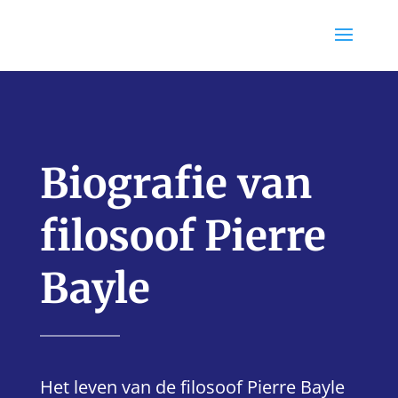
Biografie van
filosoof Pierre
Bayle
Het leven van de filosoof Pierre Bayle